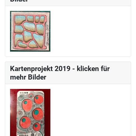
Kartenprojekt 2019 - klicken für
mehr Bilder