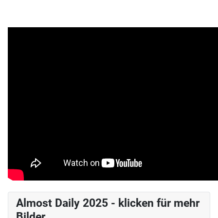
Almost Daily 2025 - klicken für mehr
Bilder