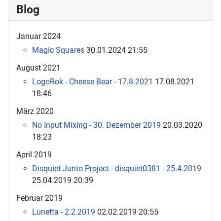
Blog
Januar 2024
Magic Squares
30.01.2024 21:55
August 2021
LogoRok - Cheese Bear - 17.8.2021
17.08.2021
18:46
März 2020
No Input Mixing - 30. Dezember 2019
20.03.2020
18:23
April 2019
Disquiet Junto Project - disquiet0381 - 25.4.2019
25.04.2019 20:39
Februar 2019
Lunetta - 2.2.2019
02.02.2019 20:55