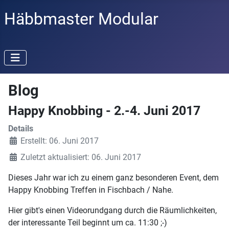
Häbbmaster Modular
Blog
Happy Knobbing - 2.-4. Juni 2017
Details
Erstellt: 06. Juni 2017
Zuletzt aktualisiert: 06. Juni 2017
Dieses Jahr war ich zu einem ganz besonderen Event, dem
Happy Knobbing Treffen in Fischbach / Nahe.
Hier gibt's einen Videorundgang durch die Räumlichkeiten,
der interessante Teil beginnt um ca. 11:30 ;-)