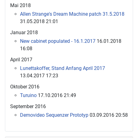
Mai 2018
Allen Strange's Dream Machine patch 31.5.2018
31.05.2018 21:01
Januar 2018
New cabinet populated - 16.1.2017
16.01.2018
16:08
April 2017
Lunettakoffer, Stand Anfang April 2017
13.04.2017 17:23
Oktober 2016
Turuino
17.10.2016 21:49
September 2016
Demovideo Sequenzer Prototyp
03.09.2016 20:58