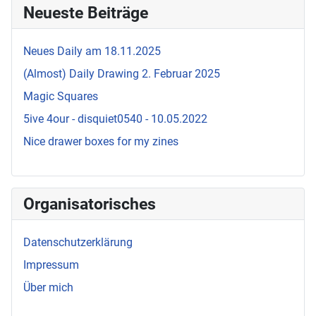
Neueste Beiträge
Neues Daily am 18.11.2025
(Almost) Daily Drawing 2. Februar 2025
Magic Squares
5ive 4our - disquiet0540 - 10.05.2022
Nice drawer boxes for my zines
Organisatorisches
Datenschutzerklärung
Impressum
Über mich