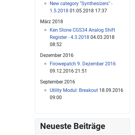
New category "Synthesizers" -
1.5.2018
01.05.2018 17:37
März 2018
Ken Stone CGS34 Analog Shift
Register - 4.3.2018
04.03.2018
08:52
Dezember 2016
Firowepatch 9. Dezember 2016
09.12.2016 21:51
September 2016
Utility Modul: Breakout
18.09.2016
09:00
Neueste Beiträge