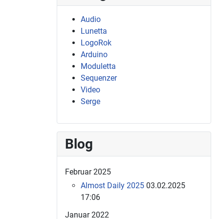
Audio
Lunetta
LogoRok
Arduino
Moduletta
Sequenzer
Video
Serge
Blog
Februar 2025
Almost Daily 2025
03.02.2025
17:06
Januar 2022