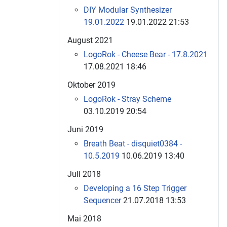
DIY Modular Synthesizer
19.01.2022
19.01.2022 21:53
August 2021
LogoRok - Cheese Bear - 17.8.2021
17.08.2021 18:46
Oktober 2019
LogoRok - Stray Scheme
03.10.2019 20:54
Juni 2019
Breath Beat - disquiet0384 -
10.5.2019
10.06.2019 13:40
Juli 2018
Developing a 16 Step Trigger
Sequencer
21.07.2018 13:53
Mai 2018