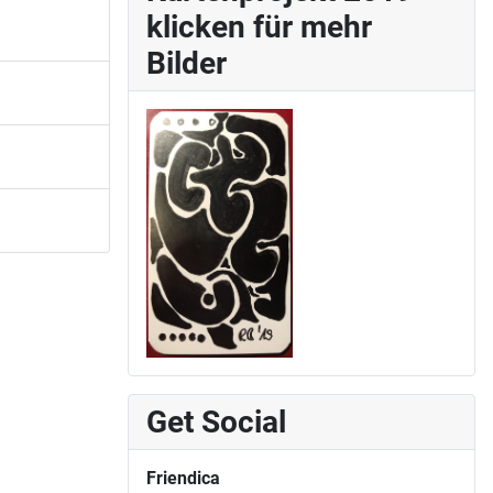
klicken für mehr
Bilder
Get Social
Friendica