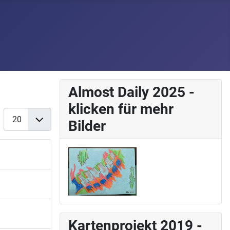
Almost Daily 2025 -
klicken für mehr
Anzeige #
Bilder
Kartenprojekt 2019 -